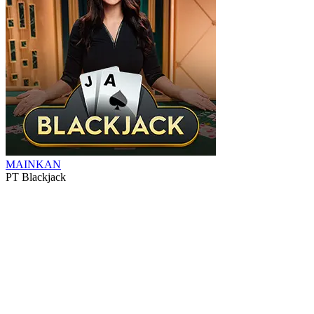
MAINKAN
PT Blackjack