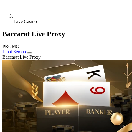
Live Casino
Baccarat Live Proxy
PROMO
Lihat Semua
Baccarat Live Proxy