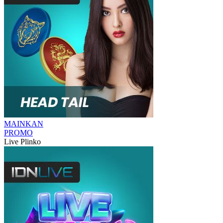
MAINKAN
PROMO
Live Plinko