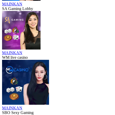
MAINKAN
SA Gaming Lobby
MAINKAN
WM live casino
MAINKAN
SBO Sexy Gaming