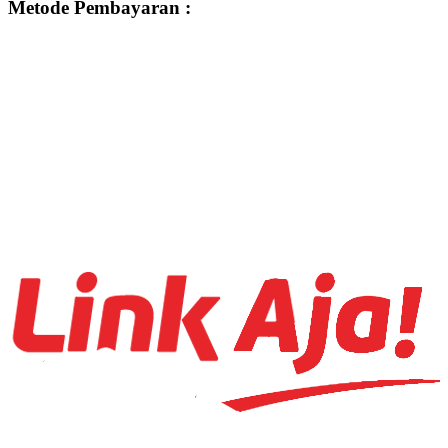
Metode Pembayaran :