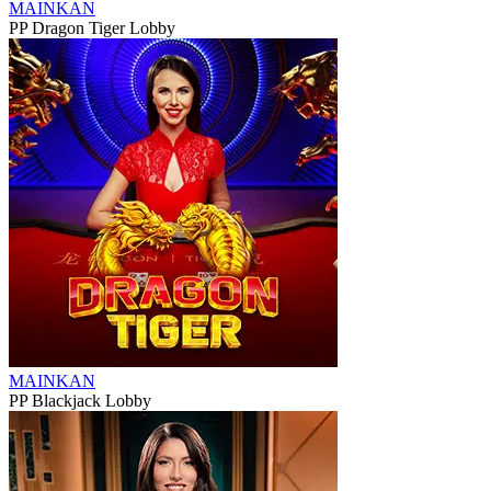
MAINKAN
PP Dragon Tiger Lobby
MAINKAN
PP Blackjack Lobby