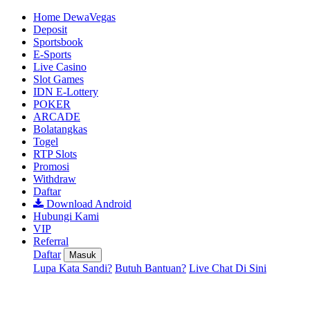
Home DewaVegas
Deposit
Sportsbook
E-Sports
Live Casino
Slot Games
IDN E-Lottery
POKER
ARCADE
Bolatangkas
Togel
RTP Slots
Promosi
Withdraw
Daftar
Download Android
Hubungi Kami
VIP
Referral
Daftar
Masuk
Lupa Kata Sandi?
Butuh Bantuan?
Live Chat Di Sini