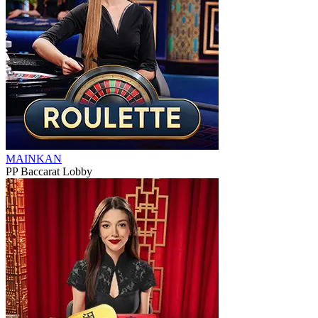
MAINKAN
PP Baccarat Lobby