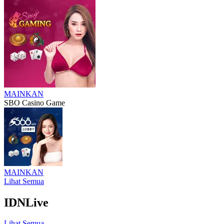
MAINKAN
SBO Casino Game
MAINKAN
Lihat Semua
IDNLive
Lihat Semua