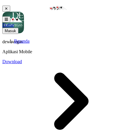
✕
Daftar
Masuk
Beranda
dewavegas
Aplikasi Mobile
Download