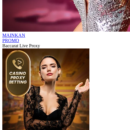
MAINKAN
PROMO
Baccarat Live Proxy