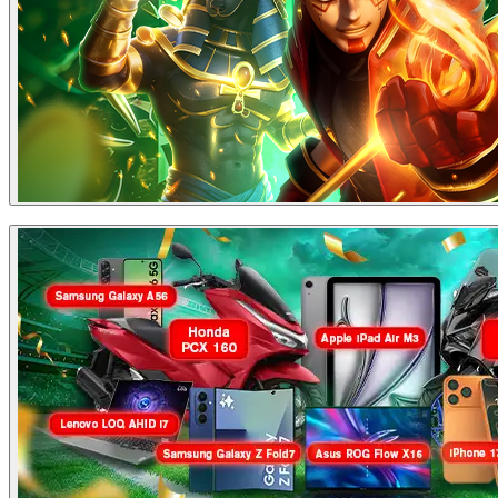
Rp
Rp
Rp
11 - 20
Rp 500.000
10
1
1
5.000.000
5.000.000
5.000.000
Rp
Rp
Rp
21 - 40
Rp 250.000
20
2 - 3
2
5.000.000
2.500.000
5.000.000
Rp
Rp
Rp
41 - 70
Rp 200.000
30
4 - 6
3
6.000.000
2.000.000
6.000.000
BONUS FREE SPIN 20X SETIAP DEPOSIT MIN 200K
Rp
Rp
Rp
71 - 110
Rp 100.000
40
7 - 10
4
4.000.000
1.000.000
4.000.000
Rp
Rp
111 - 160
Rp 50.000
50
11 - 20
Rp 750.000
10
2.500.000
7.500.000
Rp
Rp
161 - 260
Rp 25.000
100
21 - 35
Rp 500.000
15
2.500.000
7.500.000