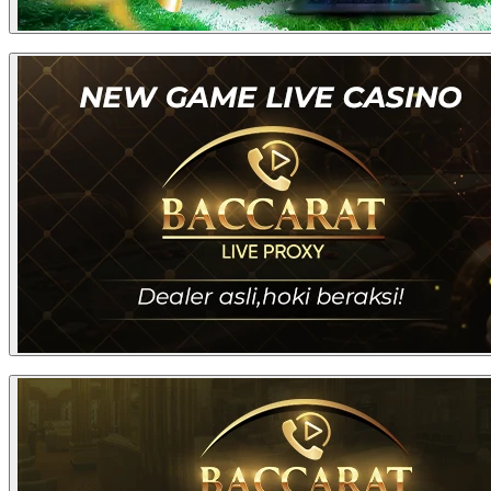
Rp
Rp
TOTAL
260
36 - 55
Rp 250.000
20
42.000.000
5.000.000
Rp
56 - 80
Rp 200.000
25
5.000.000
MERDEKA LUCKYDRAW FESTIVAL OF
CHAMPIONS 2026 berlaku untuk semua pemain yang telah
Rp
memenuhi syarat sebagai pemenang pada Turnamen Turnover
81 - 110
Rp 175.000
30
5.250.000
periode sebelumnya.
Pemenang akan dipilih dari pemain yang telah menjadi
pemenang pada Turnamen Turnover periode sebelumnya.
Rp
Pengundian akan dilakukan secara LIVE pada 19 Agustus
111 - 150
Rp 150.000
40
6.000.000
2026 pukul 20:00 WIB dan dapat disaksikan melalui menu
KOTAK BONUS, lalu pilih MERDEKA LUCKYDRAW
FESTIVAL OF CHAMPIONS 2026.
Rp
Total 260 pemain akan menajadi pemenang pada Event ini.
151 - 200
Rp 125.000
50
6.250.000
Hadiah akan dikirim secara otomatis ke akun pemenang
maksimal 1 jam setelah acara LIVE berakhir.
KAMI berhak untuk memodifikasi, mengubah,
Rp
201 - 300
Rp 100.000
100
menghentikan, atau mengakhiri promosi ini sewaktu-waktu
10.000.000
dengan atau tanpa pemberitahuan sebelumnya.
Apabila ditemukan adanya kecurangan atau pelanggaran
terhadap ketentuan yang berlaku, KAMI berhak membatalkan
Rp
301 - 500
Rp 75.000
200
status pemenang dan hadiah akan dinyatakan hangus.
15.000.000