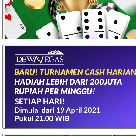
Kekalahan
> Rp 10,000,000
Spin
Rp 100,000
Back
*Note
Contoh :
> Rp 5,000,000
Murni
Rp 50,000
<
buy free
7%
50.000.000
spin
Hadiah Peringkat Global
Murni
<
buy free
5%
30.000.000
GRAND PRIZE DAN HADIAH
spin
PRIZE
HIBURAN
Bola Pertama
500.000
Murni
<
1
Xmax 250 Tech Max
buy free
3%
Hadiah Peringkat 10 Besar Rake Race Poker
15.000.000
spin
Bola Kedua
400.000