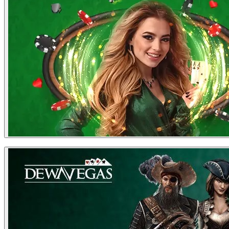
2
Honda PCX 160
Murni
< 15 jt
buy free
2%
spin
Bola Ketiga
300.000
3
Galaxy Z Fold7
Hadiah Peringkat 10 Besar Rake Race Bandar Ceme
A. MONDAY WARMUP
Bola Keempat
200.000
4
Iphone 17 Pro Max
Syarat dan Ketentuan:
Bola Kelima
100.000
B. ALL IN TUESDAY
Hadiah Peringkat 10 Besar Rake Race Domino
5
HUAWEI MATE X6
6
Asus ROG Flow X16
Syarat & Ketentuan
:
C. MINI WEDNESDAY
Syarat & Ketentuan
7
Lenovo LOQ AHID i7