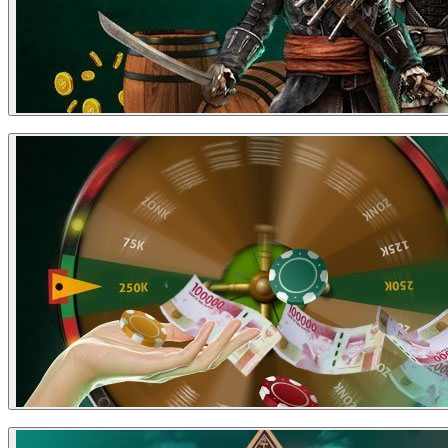
D. TURBO THURSDAY
8
Apple iPad Air M3
9
Xiaomi 15T Pro
E. FRIDAY MANIA
10
Galaxy A56 5G
11
INFINIX XPAD GT
F. SATURDAY NIGHT FEVER
12
POCO X7 Pro 5G