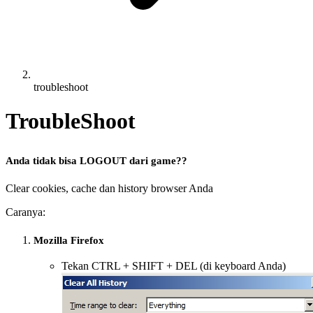
troubleshoot
TroubleShoot
Anda tidak bisa LOGOUT dari game?
?
Clear cookies, cache dan history browser Anda
Caranya:
Mozilla Firefox
Tekan CTRL + SHIFT + DEL (di keyboard Anda)