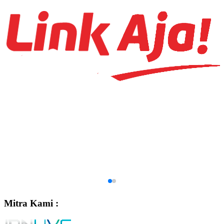
Mitra Kami :