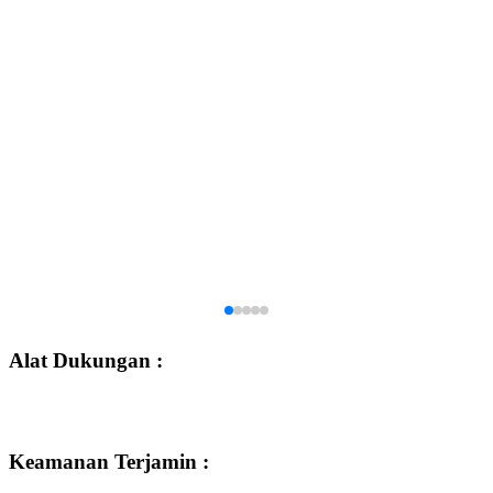
Alat Dukungan :
Keamanan Terjamin :