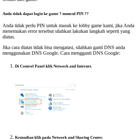
Anda tidak dapat login ke game ? muncul PIN ?
?
Anda tidak perlu PIN untuk masuk ke lobby game kami, jika Anda
menemukan error tersebut silahkan lakukan langkah seperti yang
diatas.
Jika cara diatas tidak bisa mengatasi, silahkan ganti DNS anda
menggunakan DNS Google. Cara mengganti DNS Google:
Di Control Panel klik Network and Internet.
Kemudian klik pada Network and Sharing Center.