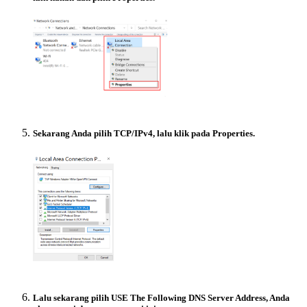
Sekarang Anda pilih TCP/IPv4, lalu klik pada Properties.
Lalu sekarang pilih USE The Following DNS Server Address, Anda