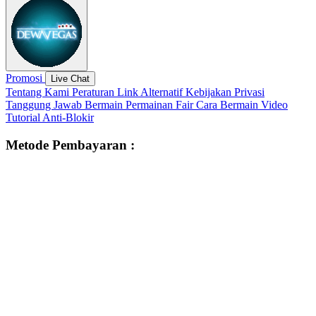
Promosi
Live Chat
Tentang Kami
Peraturan
Link Alternatif
Kebijakan Privasi
Tanggung Jawab Bermain
Permainan Fair
Cara Bermain
Video
Tutorial
Anti-Blokir
Metode Pembayaran :