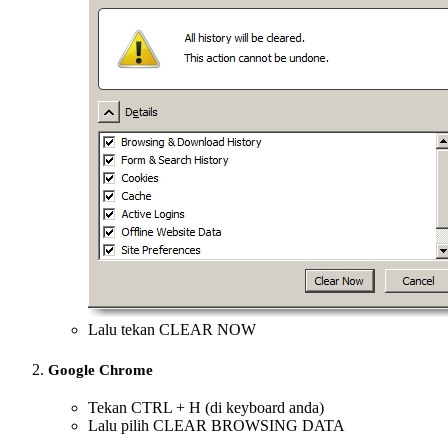
Lalu tekan CLEAR NOW
Google Chrome
Tekan CTRL + H (di keyboard anda)
Lalu pilih CLEAR BROWSING DATA