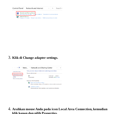
Klik di Change adapter settings.
Arahkan mouse Anda pada icon Local Area Connection, kemudian
klik kanan dan pilih Properties.