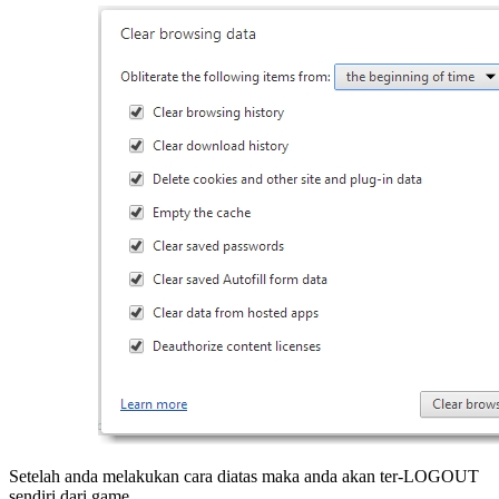
Setelah anda melakukan cara diatas maka anda akan ter-LOGOUT
sendiri dari game.