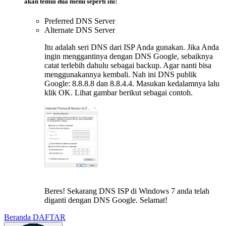
akan temui dua menu seperti ini:
Preferred DNS Server
Alternate DNS Server
Itu adalah seri DNS dari ISP Anda gunakan. Jika Anda
ingin menggantinya dengan DNS Google, sebaiknya
catat terlebih dahulu sebagai backup. Agar nanti bisa
menggunakannya kembali. Nah ini DNS publik
Google: 8.8.8.8 dan 8.8.4.4. Masukan kedalamnya lalu
klik OK. Lihat gambar berikut sebagai contoh.
Beres! Sekarang DNS ISP di Windows 7 anda telah
diganti dengan DNS Google. Selamat!
Beranda
DAFTAR