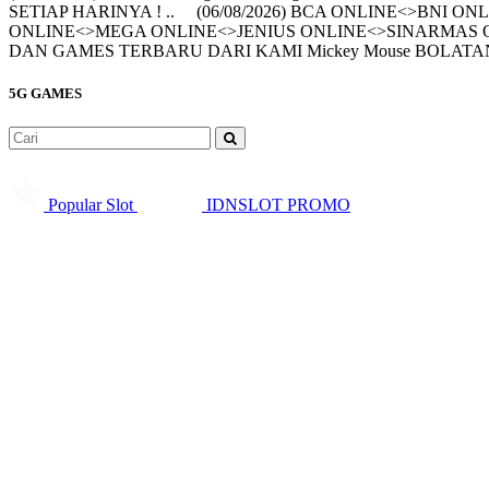
SETIAP HARINYA ! ..
(06/08/2026)
BCA ONLINE<>BNI ON
ONLINE<>MEGA ONLINE<>JENIUS ONLINE<>SINARMAS 
DAN GAMES TERBARU DARI KAMI Mickey Mouse BOLATA
5G GAMES
Popular Slot
IDNSLOT
PROMO