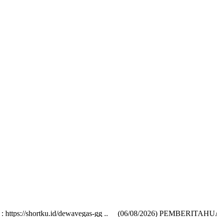
: https://shortku.id/dewavegas-gg ..
(06/08/2026)
PEMBERITAHUA