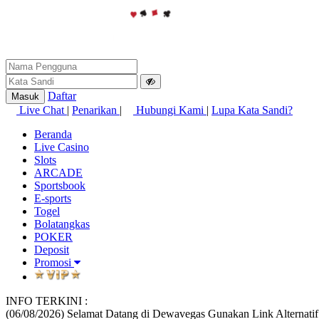
Daftar
Masuk
Live Chat
|
Penarikan
|
Hubungi Kami
|
Lupa Kata Sandi?
Beranda
Live Casino
Slots
ARCADE
Sportsbook
E-sports
Togel
Bolatangkas
POKER
Deposit
Promosi
INFO TERKINI :
(06/08/2026)
Selamat Datang di Dewavegas Gunakan Link Alternatif 