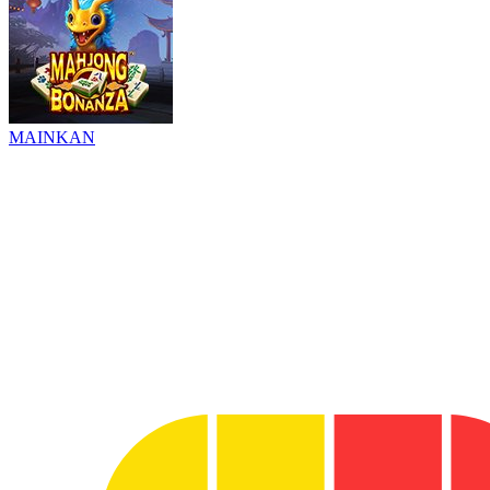
MAINKAN