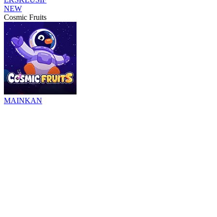
NEW
Cosmic Fruits
MAINKAN