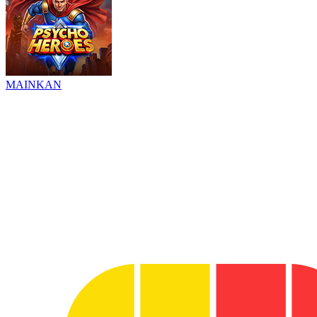
MAINKAN