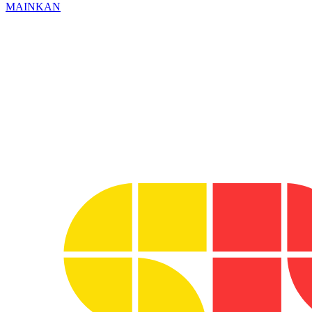
MAINKAN