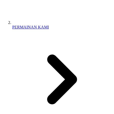
PERMAINAN KAMI