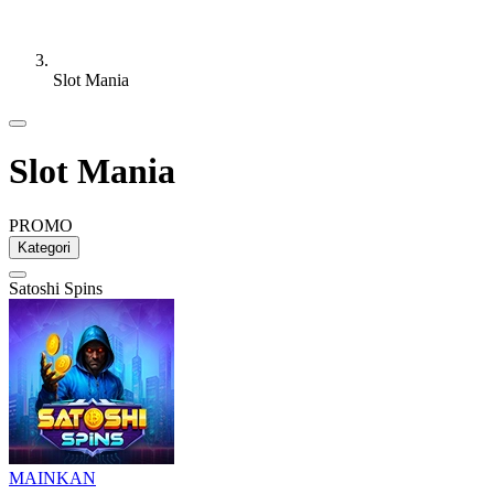
Slot Mania
Slot Mania
PROMO
Kategori
Satoshi Spins
MAINKAN