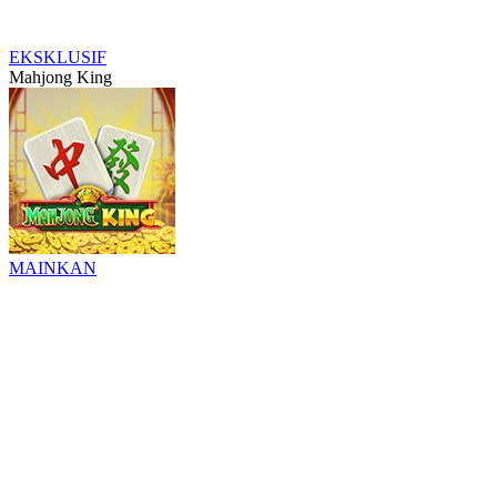
EKSKLUSIF
Mahjong King
MAINKAN