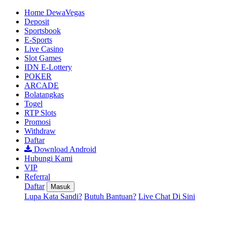
Home DewaVegas
Deposit
Sportsbook
E-Sports
Live Casino
Slot Games
IDN E-Lottery
POKER
ARCADE
Bolatangkas
Togel
RTP Slots
Promosi
Withdraw
Daftar
Download Android
Hubungi Kami
VIP
Referral
Daftar
Masuk
Lupa Kata Sandi?
Butuh Bantuan?
Live Chat Di Sini