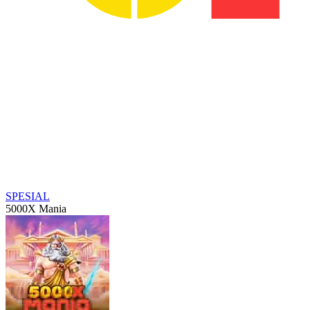
SPESIAL
5000X Mania