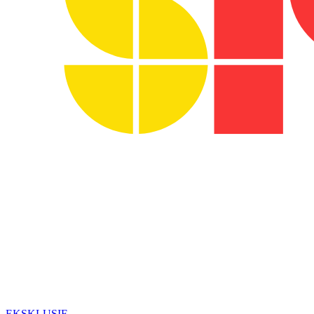
EKSKLUSIF