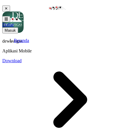
✕
Daftar
Masuk
Beranda
dewavegas
Aplikasi Mobile
Download