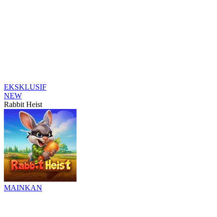
EKSKLUSIF
NEW
Rabbit Heist
MAINKAN