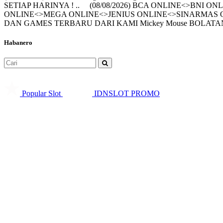
SETIAP HARINYA ! ..
(08/08/2026)
BCA ONLINE<>BNI ON
ONLINE<>MEGA ONLINE<>JENIUS ONLINE<>SINARMAS 
DAN GAMES TERBARU DARI KAMI Mickey Mouse BOLATA
Habanero
Popular Slot
IDNSLOT
PROMO