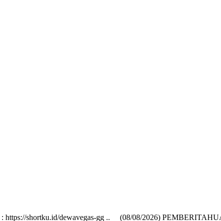
: https://shortku.id/dewavegas-gg ..
(08/08/2026)
PEMBERITAHUA