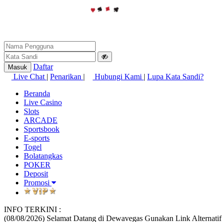
Daftar
Masuk
Live Chat
|
Penarikan
|
Hubungi Kami
|
Lupa Kata Sandi?
Beranda
Live Casino
Slots
ARCADE
Sportsbook
E-sports
Togel
Bolatangkas
POKER
Deposit
Promosi
INFO TERKINI :
(08/08/2026)
Selamat Datang di Dewavegas Gunakan Link Alternatif 