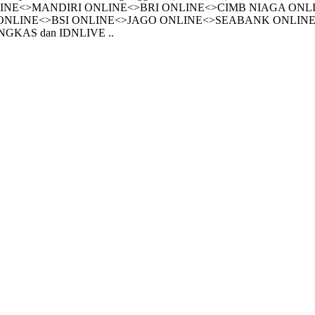
LINE<>MANDIRI ONLINE<>BRI ONLINE<>CIMB NIAGA ON
ONLINE<>BSI ONLINE<>JAGO ONLINE<>SEABANK ONLIN
NGKAS dan IDNLIVE ..